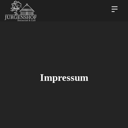
Impressum