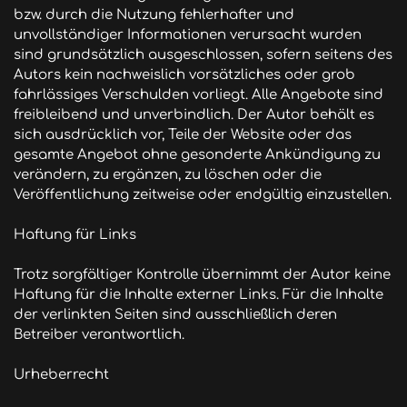
bzw. durch die Nutzung fehlerhafter und 
unvollständiger Informationen verursacht wurden 
sind grundsätzlich ausgeschlossen, sofern seitens des 
Autors kein nachweislich vorsätzliches oder grob 
fahrlässiges Verschulden vorliegt. Alle Angebote sind 
freibleibend und unverbindlich. Der Autor behält es 
sich ausdrücklich vor, Teile der Website oder das 
gesamte Angebot ohne gesonderte Ankündigung zu 
verändern, zu ergänzen, zu löschen oder die 
Veröffentlichung zeitweise oder endgültig einzustellen.

Haftung für Links

Trotz sorgfältiger Kontrolle übernimmt der Autor keine 
Haftung für die Inhalte externer Links. Für die Inhalte 
der verlinkten Seiten sind ausschließlich deren 
Betreiber verantwortlich.

Urheberrecht
