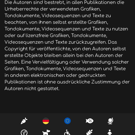
Die Autoren sind bestrebt, in allen Publikationen die 
Urheberrechte der verwendeten Grafiken, 
Tondokumente, Videosequenzen und Texte zu 
beachten, von ihnen selbst erstellte Grafiken, 
Tondokumente, Videosequenzen und Texte zu nutzen 
oder auf lizenzfreie Grafiken, Tondokumente, 
Videosequenzen und Texte zurückzugreifen. Das 
Copyright für veröffentlichte, von den Autoren selbst 
erstellte Objekte bleiben allein bei den Autoren der 
Seiten. Eine Vervielfältigung oder Verwendung solcher 
Grafiken, Tondokumente, Videosequenzen und Texte 
in anderen elektronischen oder gedruckten 
Publikationen ist ohne ausdrückliche Zustimmung der 
Autoren nicht gestattet.